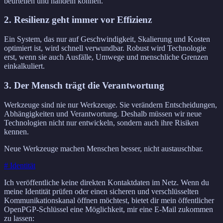
beurteilen und handeln können.
2. Resilienz geht immer vor Effizienz
Ein System, das nur auf Geschwindigkeit, Skalierung und Kosten
optimiert ist, wird schnell verwundbar. Robust wird Technologie
erst, wenn sie auch Ausfälle, Umwege und menschliche Grenzen
einkalkuliert.
3. Der Mensch trägt die Verantwortung
Werkzeuge sind nie nur Werkzeuge. Sie verändern Entscheidungen,
Abhängigkeiten und Verantwortung. Deshalb müssen wir neue
Technologien nicht nur entwickeln, sondern auch ihre Risiken
kennen.
Neue Werkzeuge machen Menschen besser, nicht austauschbar.
# Identität
Ich veröffentliche keine direkten Kontaktdaten im Netz. Wenn du
meine Identität prüfen oder einen sicheren und verschlüsselten
Kommunikationskanal öffnen möchtest, bietet dir mein öffentlicher
OpenPGP-Schlüssel eine Möglichkeit, mir eine E-Mail zukommen
zu lassen: