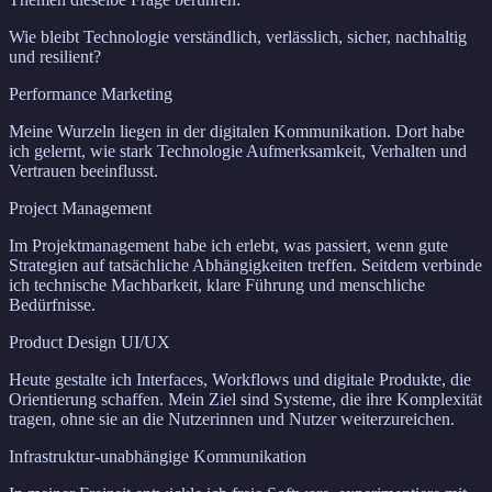
Wie bleibt Technologie verständlich, verlässlich, sicher, nachhaltig
und resilient?
Performance Marketing
Meine Wurzeln liegen in der digitalen Kommunikation. Dort habe
ich gelernt, wie stark Technologie Aufmerksamkeit, Verhalten und
Vertrauen beeinflusst.
Project Management
Im Projektmanagement habe ich erlebt, was passiert, wenn gute
Strategien auf tatsächliche Abhängigkeiten treffen. Seitdem verbinde
ich technische Machbarkeit, klare Führung und menschliche
Bedürfnisse.
Product Design UI/UX
Heute gestalte ich Interfaces, Workflows und digitale Produkte, die
Orientierung schaffen. Mein Ziel sind Systeme, die ihre Komplexität
tragen, ohne sie an die Nutzerinnen und Nutzer weiterzureichen.
Infrastruktur-unabhängige Kommunikation