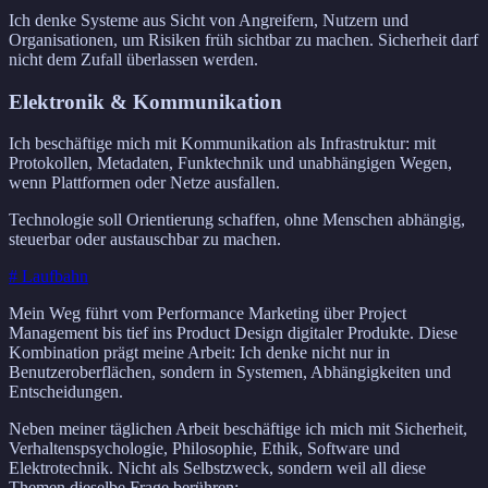
Ich denke Systeme aus Sicht von Angreifern, Nutzern und
Organisationen, um Risiken früh sichtbar zu machen. Sicherheit darf
nicht dem Zufall überlassen werden.
Elektronik & Kommunikation
Ich beschäftige mich mit Kommunikation als Infrastruktur: mit
Protokollen, Metadaten, Funktechnik und unabhängigen Wegen,
wenn Plattformen oder Netze ausfallen.
Technologie soll Orientierung schaffen, ohne Menschen abhängig,
steuerbar oder austauschbar zu machen.
# Laufbahn
Mein Weg führt vom Performance Marketing über Project
Management bis tief ins Product Design digitaler Produkte. Diese
Kombination prägt meine Arbeit: Ich denke nicht nur in
Benutzeroberflächen, sondern in Systemen, Abhängigkeiten und
Entscheidungen.
Neben meiner täglichen Arbeit beschäftige ich mich mit Sicherheit,
Verhaltenspsychologie, Philosophie, Ethik, Software und
Elektrotechnik. Nicht als Selbstzweck, sondern weil all diese
Themen dieselbe Frage berühren: