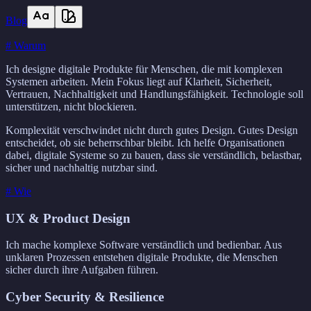
Blog
# Warum
Ich designe digitale Produkte für Menschen, die mit komplexen
Systemen arbeiten. Mein Fokus liegt auf Klarheit, Sicherheit,
Vertrauen, Nachhaltigkeit und Handlungsfähigkeit. Technologie soll
unterstützen, nicht blockieren.
Komplexität verschwindet nicht durch gutes Design. Gutes Design
entscheidet, ob sie beherrschbar bleibt. Ich helfe Organisationen
dabei, digitale Systeme so zu bauen, dass sie verständlich, belastbar,
sicher und nachhaltig nutzbar sind.
# Wie
UX & Product Design
Ich mache komplexe Software verständlich und bedienbar. Aus
unklaren Prozessen entstehen digitale Produkte, die Menschen
sicher durch ihre Aufgaben führen.
Cyber Security & Resilience